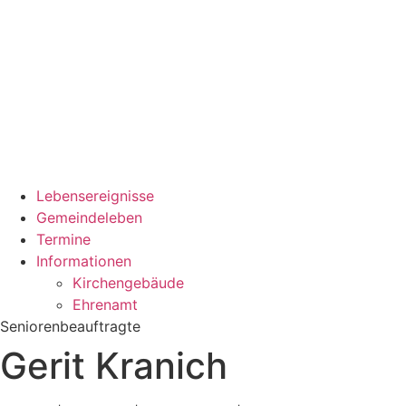
Lebensereignisse
Gemeindeleben
Termine
Informationen
Kirchengebäude
Ehrenamt
Seniorenbeauftragte
Gerit Kranich