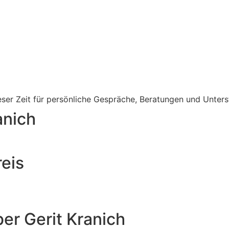
ieser Zeit für persönliche Gespräche, Beratungen und Unters
anich
eis
er Gerit Kranich