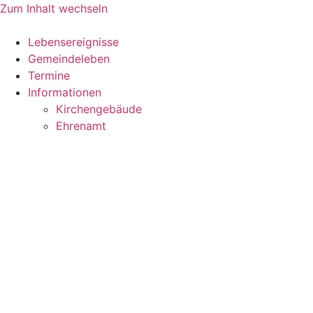
Zum Inhalt wechseln
Lebensereignisse
Gemeindeleben
Termine
Informationen
Kirchengebäude
Ehrenamt