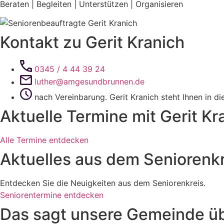
Beraten | Begleiten | Unterstützen | Organisieren
Kontakt zu Gerit Kranich
0345 / 4 44 39 24
luther@amgesundbrunnen.de
nach Vereinbarung. Gerit Kranich steht Ihnen in d
Aktuelle Termine mit Gerit Kr
Alle Termine entdecken
Aktuelles aus dem Seniorenkr
Entdecken Sie die Neuigkeiten aus dem Seniorenkreis.
Seniorentermine entdecken
Das sagt unsere Gemeinde üb