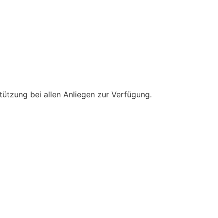
tützung bei allen Anliegen zur Verfügung.