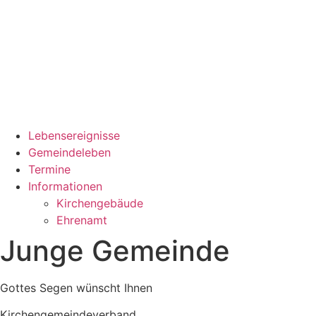
Lebensereignisse
Gemeindeleben
Termine
Informationen
Kirchengebäude
Ehrenamt
Junge Gemeinde
Gottes Segen wünscht Ihnen
Kirchengemeindeverband